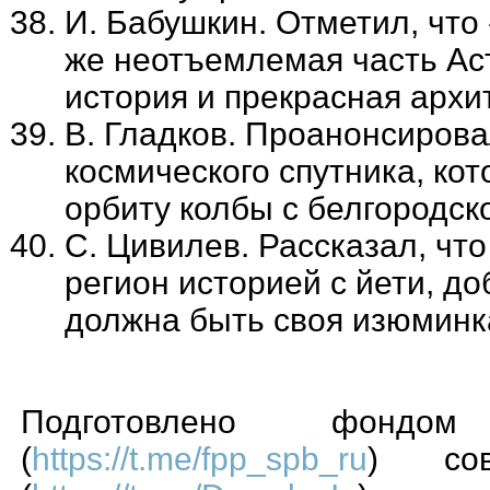
И. Бабушкин. Отметил, что
же неотъемлемая часть Аст
история и прекрасная архи
В. Гладков. Проанонсирова
космического спутника, ко
орбиту колбы с белгородск
С. Цивилев. Рассказал, что
регион историей с йети, до
должна быть своя изюминк
Подготовлено фондом 
(
https://t.me/fpp_spb_ru
) сов