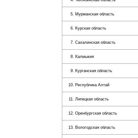
Мурманская область
Курская область
Сахалинская область
Калмыкия
Курганская область
Республика Алтай
Липецкая область
Оренбургская область
Вологодская область