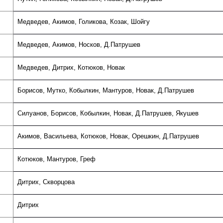
Медведев, Акимов, Голикова, Козак, Шойгу
Медведев, Акимов, Носков, Д.Патрушев
Медведев, Дитрих, Котюков, Новак
Борисов, Мутко, Кобылкин, Мантуров, Новак, Д.Патрушев
Силуанов, Борисов, Кобылкин, Новак, Д.Патрушев, Якушев
Акимов, Васильева, Котюков, Новак, Орешкин, Д.Патрушев
Котюков, Мантуров, Греф
Дитрих, Скворцова
Дитрих