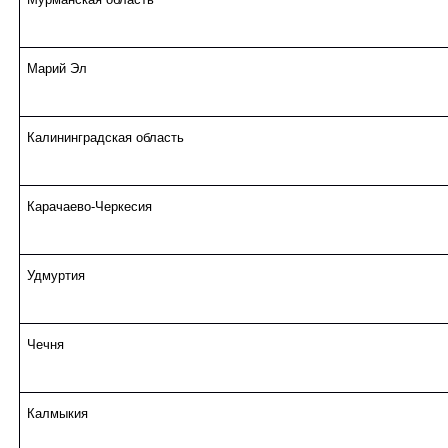
Марий Эл
Калининградская область
Карачаево-Черкесия
Удмуртия
Чечня
Калмыкия