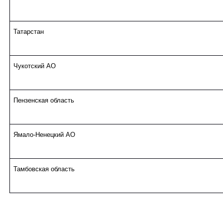
Татарстан
Чукотский АО
Пензенская область
Ямало-Ненецкий АО
Тамбовская область