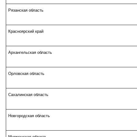
Рязанская область
Красноярский край
Архангельская область
Орловская область
Сахалинская область
Новгородская область
Мурманская область