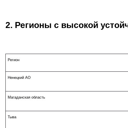
2. Регионы с высокой устойч
Регион
Ненецкий АО
Магаданская область
Тыва