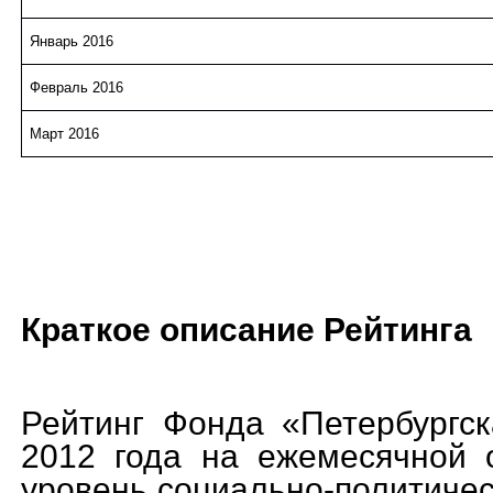
Январь 2016
Февраль 2016
Март 2016
Краткое описание Рейтинга
Рейтинг Фонда «Петербургск
2012 года на ежемесячной 
уровень социально-политичес