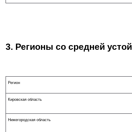
3. Регионы со средней устой
Регион
Кировская область
Нижегородская область