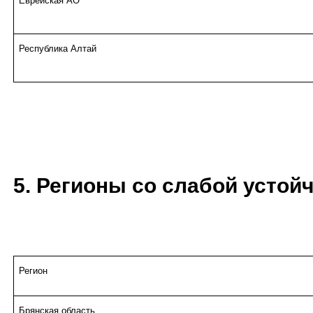
Еврейская АО
Республика Алтай
5. Регионы со слабой устой
Регион
Брянская область