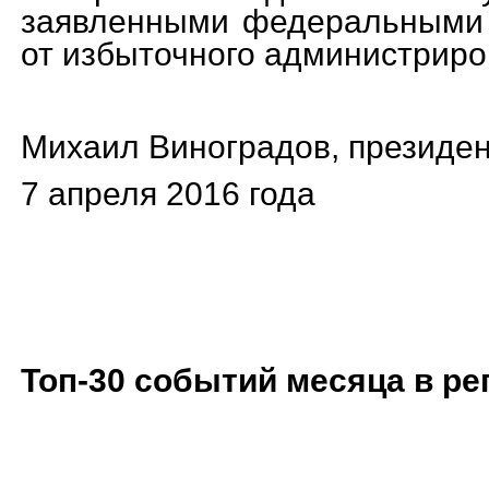
заявленными федеральными 
от избыточного администриро
Михаил Виноградов, президен
7
апреля 2016 года
Топ-30 событий месяца в ре