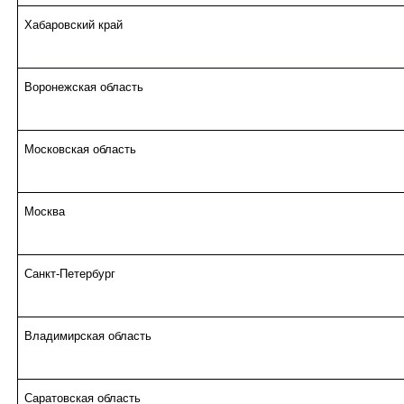
Хабаровский край
Воронежская область
Московская область
Москва
Санкт-Петербург
Владимирская область
Саратовская область