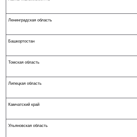
Ленинградская область
Башкортостан
Томская область
Липецкая область
Камчатский край
Ульяновская область