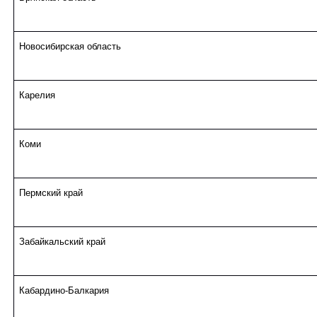
Новосибирская область
Карелия
Коми
Пермский край
Забайкальский край
Кабардино-Балкария