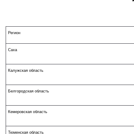
Регион
Саха
Калужская область
Белгородская область
Кемеровская область
Тюменская область