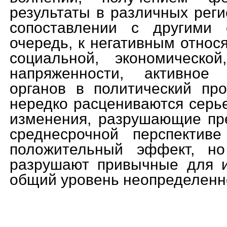
результаты в различных реги
сопоставлении с другими 
очередь, к негативным относ
социальной, экономической
напряженности, активное 
органов в политический про
нередко расцениваются серь
изменения, разрушающие пр
среднесрочной перспектив
положительный эффект, н
разрушают привычные для и
общий уровень неопределенно