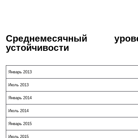
Среднемесячный урове
устойчивости
Январь 2013
Июль 2013
Январь 2014
Июль 2014
Январь 2015
Июль 2015