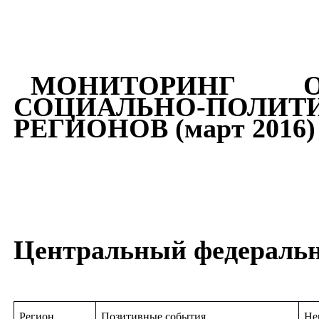
МОНИТОРИНГ 
СОЦИАЛЬНО-ПО
РЕГИОНОВ (март 2016)
Центральный федераль
Регион
Позитивные события
Не