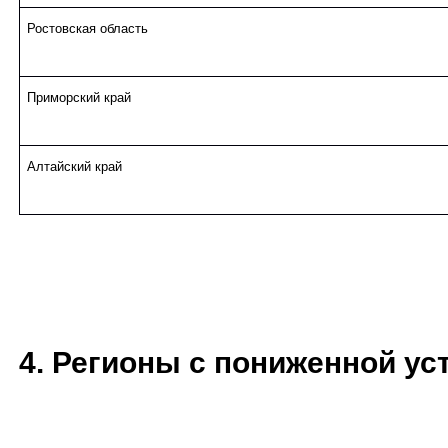
Ростовская область
Приморский край
Алтайский край
4. Регионы с пониженной уст