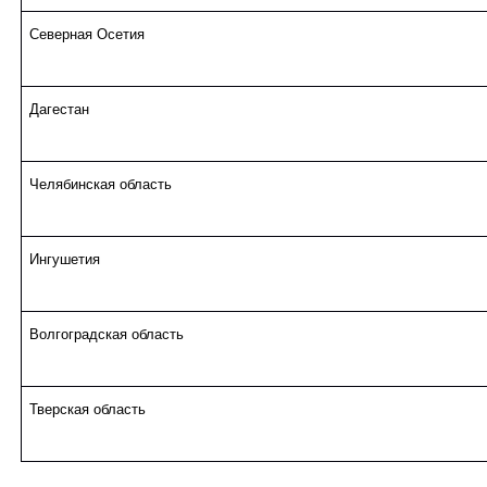
Северная Осетия
Дагестан
Челябинская область
Ингушетия
Волгоградская область
Тверская область