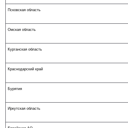
Псковская область
Омская область
Курганская область
Краснодарский край
Бурятия
Иркутская область