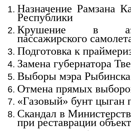
Назначение Рамзана 
Республики
Крушение в аэро
пассажирского самолет
Подготовка к праймери
Замена губернатора Тве
Выборы мэра Рыбинска
Отмена прямых выборо
«Газовый» бунт цыган 
Скандал в Министерств
при реставрации объект