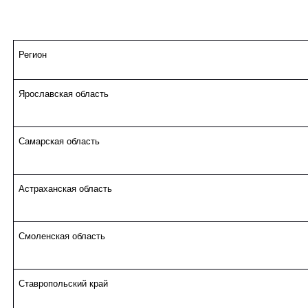
Регион
Ярославская область
Самарская область
Астраханская область
Смоленская область
Ставропольский край