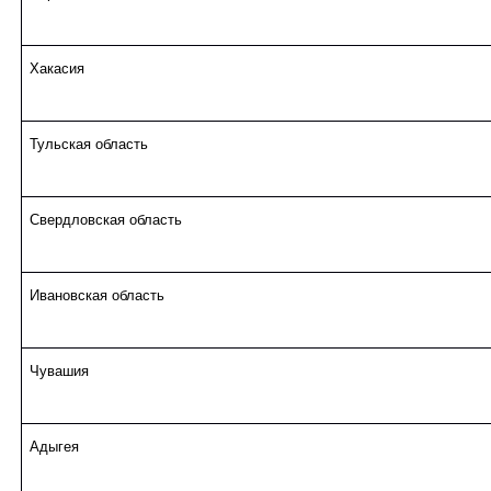
Хакасия
Тульская область
Свердловская область
Ивановская область
Чувашия
Адыгея