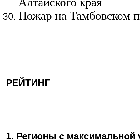
Алтайского края
Пожар на Тамбовском п
РЕЙТИНГ
1. Регионы с максимальной