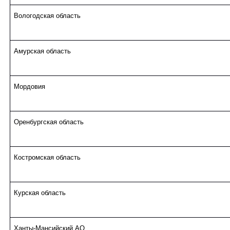
Вологодская область
Амурская область
Мордовия
Оренбургская область
Костромская область
Курская область
Ханты-Мансийский АО