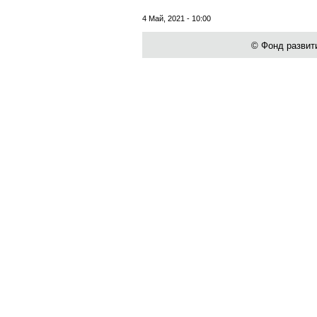
4 Май, 2021 - 10:00
© Фонд развити