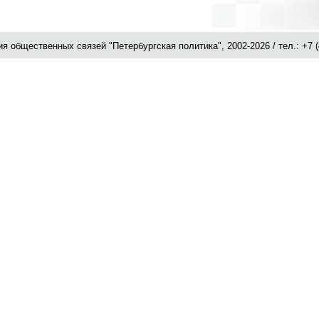
я общественных связей "Петербургская политика", 2002-2026 / тел.: +7 (