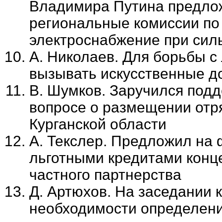
Владимира Путина предло
региональные комиссии по
электроснабжение при сил
А. Николаев. Для борьбы 
вызывать искусственные д
В. Шумков. Заручился под
вопросе о размещении отр
Курганской области
А. Текслер. Предложил на
льготными кредитами конце
частного партнерства
Д. Артюхов. На заседании 
необходимости определени